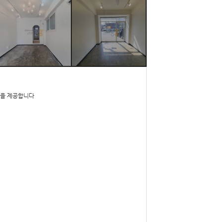
간을 제공합니다