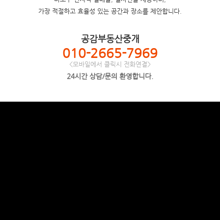
가장 적절하고 효율성 있는 공간과 장소를 제안합니다.
공감부동산중개
010-2665-7969
<모바일에서 클릭시 전화연결>
24시간 상담/문의 환영합니다.