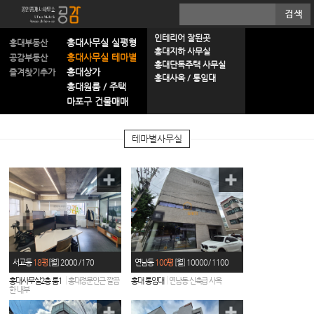
20평 미만
인테리어 잘된곳
홍대사무실 실평형
홍대부동산
20평 이상
홍대지하 사무실
홍대사무실 테마별
공감부동산
30평 이상
홍대단독주택 사무실
홍대상가
즐겨찾기추가
40평 이상
홍대사옥 / 통임대
홍대원룸 / 주택
60평 이상
마포구 건물매매
100평 이상
테마별
사무실
서교동
18평
[월] 2000 / 170
연남동
100평
[월] 10000 / 1100
|
|
홍대사무실2층 룸1
홍대정문인근 깔끔
홍대 통임대
연남동 신축급 사옥
한 내부