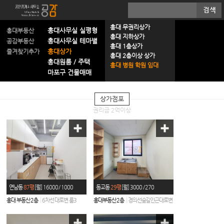
20평 미만
홍대 무권리상가
홍대사무실 실평형
홍대부동산
20평 이상
홍대 지하상가
홍대사무실 테마별
공감부동산
30평 이상
홍대 1층상가
홍대상가
즐겨찾기추가
40평 이상
홍대 2층이상 상가
홍대원룸 / 주택
60평 이상
홍대 병원 학원 임대
마포구 건물매매
100평 이상
상가
점포
권리금 2억이상
연남동
87평
[월] 16000 / 1000
동교동
29평
[월] 3000 / 270
|
|
홍대 부동산 2층
6차선 대로변 룸3
홍대부동산 2층
경의선숲길인근대로변