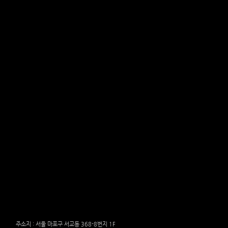
주소지 : 서울 마포구 서교동 368-8번지 1F