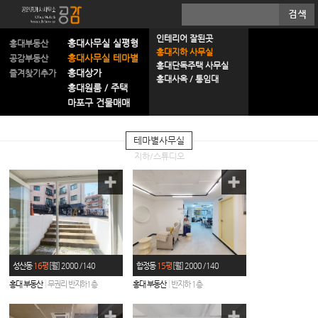
20평 미만
인테리어 잘된곳
홍대사무실 실평형
홍대부동산
20평 이상
홍대지하 사무실
홍대사무실 테마별
공감부동산
30평 이상
홍대단독주택 사무실
홍대상가
즐겨찾기추가
40평 이상
홍대사옥 / 통임대
홍대원룸 / 주택
60평 이상
마포구 건물매매
100평 이상
테마별
사무실
지하/스튜디오
성산동
16평
[월] 2000 / 140
합정동
15평
[월] 2000 / 140
|
|
홍대 부동산
무권리 반지하1층
홍대 부동산
반지하 1층