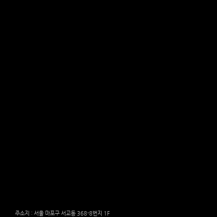
주소지 : 서울 마포구 서교동 368-8번지 1F